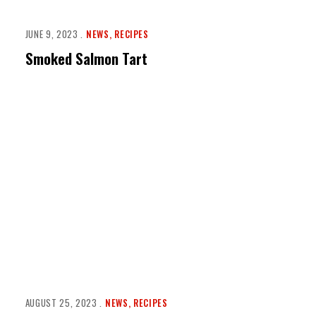
JUNE 9, 2023
NEWS
RECIPES
Smoked Salmon Tart
AUGUST 25, 2023
NEWS
RECIPES