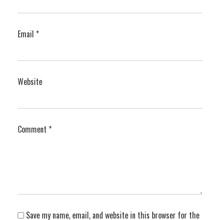
Email
*
Website
Comment
*
Save my name, email, and website in this browser for the