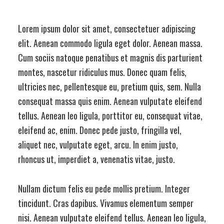
Lorem ipsum dolor sit amet, consectetuer adipiscing
elit. Aenean commodo ligula eget dolor. Aenean massa.
Cum sociis natoque penatibus et magnis dis parturient
montes, nascetur ridiculus mus. Donec quam felis,
ultricies nec, pellentesque eu, pretium quis, sem. Nulla
consequat massa quis enim. Aenean vulputate eleifend
tellus. Aenean leo ligula, porttitor eu, consequat vitae,
eleifend ac, enim. Donec pede justo, fringilla vel,
aliquet nec, vulputate eget, arcu. In enim justo,
rhoncus ut, imperdiet a, venenatis vitae, justo.
Nullam dictum felis eu pede mollis pretium. Integer
tincidunt. Cras dapibus. Vivamus elementum semper
nisi. Aenean vulputate eleifend tellus. Aenean leo ligula,