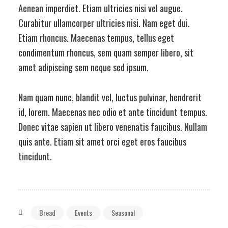
Aenean imperdiet. Etiam ultricies nisi vel augue.
Curabitur ullamcorper ultricies nisi. Nam eget dui.
Etiam rhoncus. Maecenas tempus, tellus eget
condimentum rhoncus, sem quam semper libero, sit
amet adipiscing sem neque sed ipsum.
Nam quam nunc, blandit vel, luctus pulvinar, hendrerit
id, lorem. Maecenas nec odio et ante tincidunt tempus.
Donec vitae sapien ut libero venenatis faucibus. Nullam
quis ante. Etiam sit amet orci eget eros faucibus
tincidunt.
Bread
Events
Seasonal