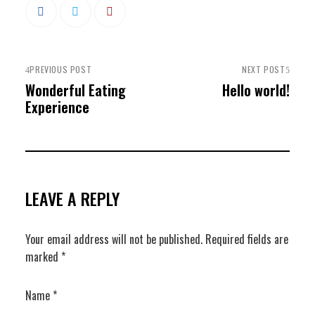
PREVIOUS POST
NEXT POST
Wonderful Eating
Hello world!
Experience
LEAVE A REPLY
Your email address will not be published.
Required fields are
marked
*
Name
*