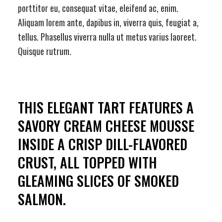
porttitor eu, consequat vitae, eleifend ac, enim.
Aliquam lorem ante, dapibus in, viverra quis, feugiat a,
tellus. Phasellus viverra nulla ut metus varius laoreet.
Quisque rutrum.
THIS ELEGANT TART FEATURES A
SAVORY CREAM CHEESE MOUSSE
INSIDE A CRISP DILL-FLAVORED
CRUST, ALL TOPPED WITH
GLEAMING SLICES OF SMOKED
SALMON.