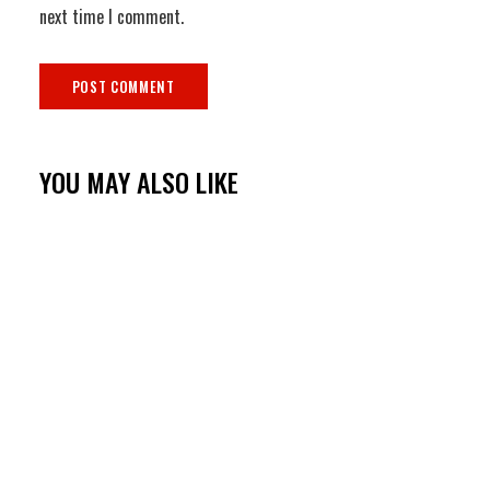
next time I comment.
YOU MAY ALSO LIKE